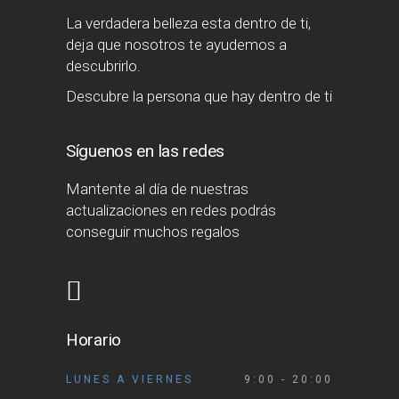
La verdadera belleza esta dentro de ti,
deja que nosotros te ayudemos a
descubrirlo.
Descubre la persona que hay dentro de ti
Síguenos en las redes
Mantente al día de nuestras
actualizaciones en redes podrás
conseguir muchos regalos
Horario
LUNES A VIERNES
9:00 - 20:00