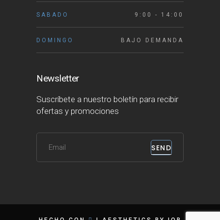
SABADO
9:00 - 14:00
DOMINGO
BAJO DEMANDA
Newsletter
Suscríbete a nuestro boletín para recibir
ofertas y promociones
SEND