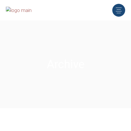
Archive